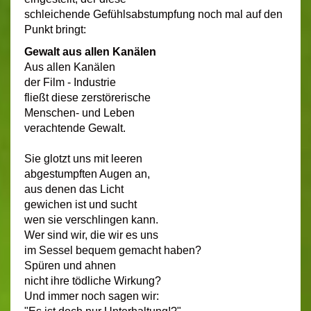
schleichende Gefühlsabstumpfung noch mal auf den
Punkt bringt:
Gewalt aus allen Kanälen
Aus allen Kanälen
der Film - Industrie
fließt diese zerstörerische
Menschen- und Leben
verachtende Gewalt.
Sie glotzt uns mit leeren
abgestumpften Augen an,
aus denen das Licht
gewichen ist und sucht
wen sie verschlingen kann.
Wer sind wir, die wir es uns
im Sessel bequem gemacht haben?
Spüren und ahnen
nicht ihre tödliche Wirkung?
Und immer noch sagen wir: