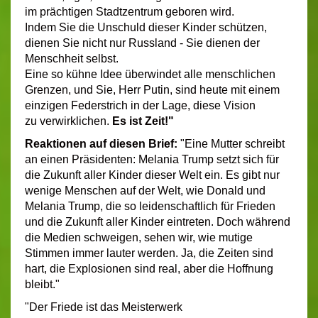
im prächtigen Stadtzentrum geboren wird.
Indem Sie die Unschuld dieser Kinder schützen,
dienen Sie nicht nur Russland - Sie dienen der
Menschheit selbst.
Eine so kühne Idee überwindet alle menschlichen
Grenzen, und Sie, Herr Putin, sind heute mit einem
einzigen Federstrich in der Lage, diese Vision
zu verwirklichen.
Es ist Zeit!"
Reaktionen auf diesen Brief:
"Eine Mutter schreibt
an einen Präsidenten: Melania Trump setzt sich für
die Zukunft aller Kinder dieser Welt ein. Es gibt nur
wenige Menschen auf der Welt, wie Donald und
Melania Trump, die so leidenschaftlich für Frieden
und die Zukunft aller Kinder eintreten. Doch während
die Medien schweigen, sehen wir, wie mutige
Stimmen immer lauter werden. Ja, die Zeiten sind
hart, die Explosionen sind real, aber die Hoffnung
bleibt."
"Der Friede ist das Meisterwerk