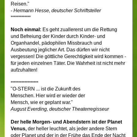
Reisen."
- Hermann Hesse, deutscher Schriftsteller
*************
Noch einmal:
Es geht zuallererst um die Rettung
und Befreiung der Kinder durch Kinder- und
Organhandel, pädophilen Missbrauch und
Ausbeutung jeglicher Art. Das dürfen wir nicht
vergessen! Die göttliche Gerechtigkeit wird kommen -
für jeden einzelnen Täter. Die Wahrheit ist nicht mehr
aufzuhalten!
******************
"O-STERN ... ist die Zukunft des
Menschen. Hier wird er wieder der
Mensch, wie er geplant war."
August Everding, deutscher Theaterregisseur
Der helle Morgen- und Abendstern ist der Planet
Venus,
der heller leuchtet, als jeder andere Stern
oder Planet und der in der Frühe das Ende der Nacht