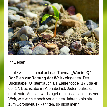
Ihr Lieben,
heute will ich einmal auf das Thema:
„Wer ist Q?
Der Plan zur Rettung der Welt -
eingehen. Der
Buchstabe "Q" steht auch als Zahlencode "17", da er
der 17. Buchstabe im Alphabet ist. Jeder realistisch
denkende Mensch wird zugeben, dass es mit unserer
Welt, wie wir sie noch vor einigen Jahren - bis hin
zum Coronavirus - kannten, so nicht mehr