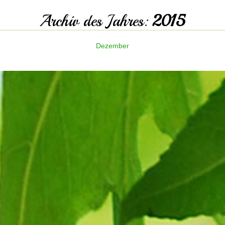
Archiv des Jahres:
2015
Dezember