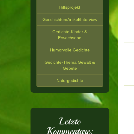
Hilfsprojekt
Geschichten/Artikel/Interview
Gedichte-Kinder &
Erwachsene
Humorvolle Gedichte
Gedichte-Thema Gewalt &
Gebete
Naturgedichte
Letzte
Kommentare: