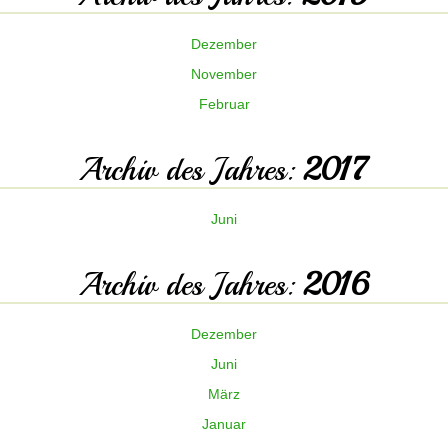
Dezember
November
Februar
Archiv des Jahres:
2017
Juni
Archiv des Jahres:
2016
Dezember
Juni
März
Januar