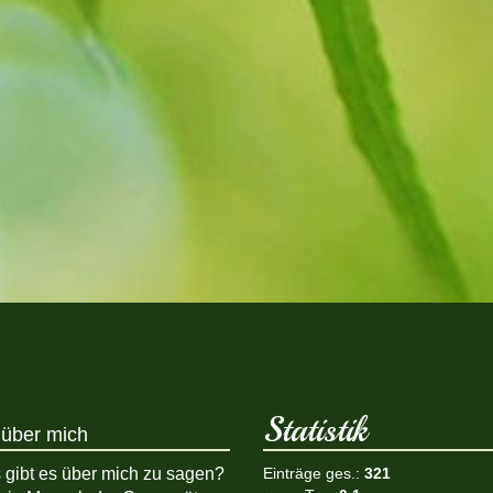
Statistik
über mich
 gibt es über mich zu sagen?
Einträge ges.:
321