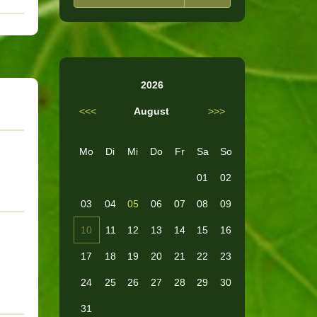
2026
<<<
August
>>>
Mo
Di
Mi
Do
Fr
Sa
So
01
02
03
04
05
06
07
08
09
10
11
12
13
14
15
16
17
18
19
20
21
22
23
24
25
26
27
28
29
30
31