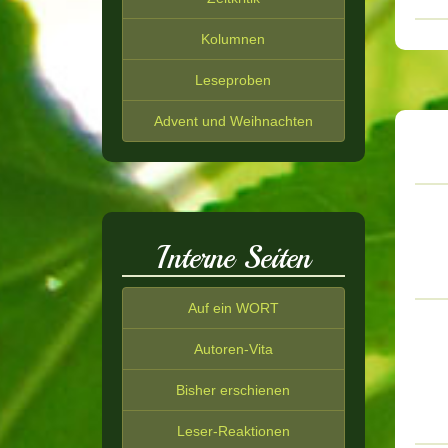
Kolumnen
Leseproben
Advent und Weihnachten
Interne Seiten
Auf ein WORT
Autoren-Vita
Bisher erschienen
Leser-Reaktionen