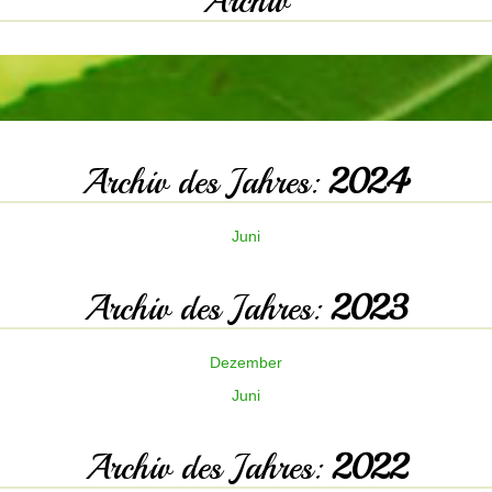
Archiv
Archiv des Jahres:
2024
Juni
Archiv des Jahres:
2023
Dezember
Juni
Archiv des Jahres:
2022