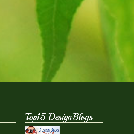
Top15 DesignBlogs