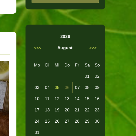
2026
<<<
August
>>>
Mo
Di
Mi
Do
Fr
Sa
So
01
02
03
04
05
06
07
08
09
10
11
12
13
14
15
16
17
18
19
20
21
22
23
24
25
26
27
28
29
30
31