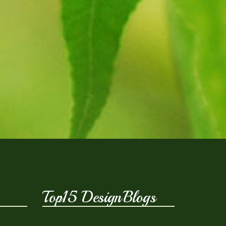
Top15 DesignBlogs