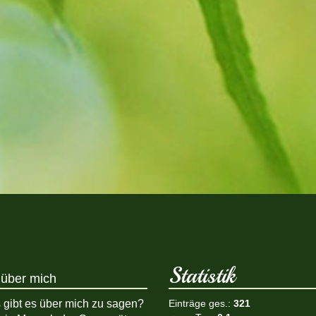
Statistik
über mich
 gibt es über mich zu sagen?
Einträge ges.:
321