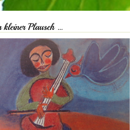
n kleiner Plausch …