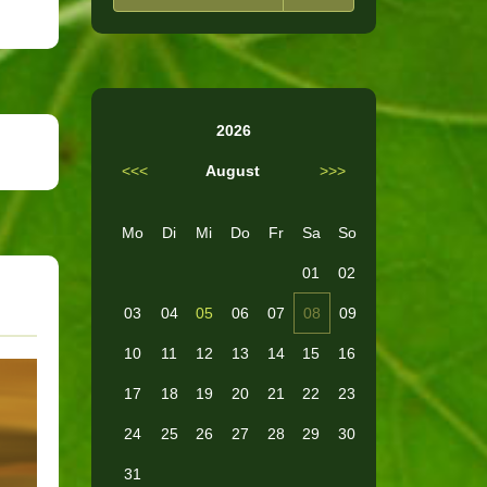
2026
<<<
August
>>>
Mo
Di
Mi
Do
Fr
Sa
So
01
02
03
04
05
06
07
08
09
10
11
12
13
14
15
16
17
18
19
20
21
22
23
24
25
26
27
28
29
30
31