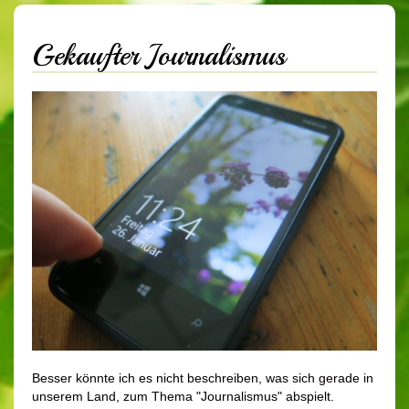
Gekaufter Journalismus
Besser könnte ich es nicht beschreiben, was sich gerade in
unserem Land, zum Thema "Journalismus" abspielt.