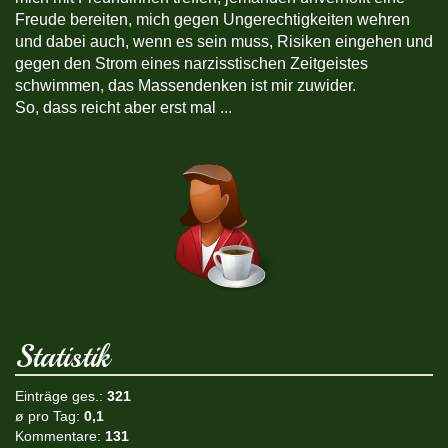
Freude bereiten, mich gegen Ungerechtigkeiten wehren
und dabei auch, wenn es sein muss, Risiken eingehen und
gegen den Strom eines narzisstischen Zeitgeistes
schwimmen, das Massendenken ist mir zuwider.
So, dass reicht aber erst mal ...
Statistik
Einträge ges.:
321
ø pro Tag:
0,1
Kommentare:
131