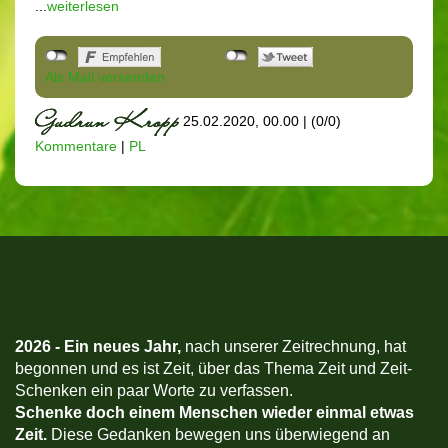
...
weiterlesen
Als Mail versenden
25.02.2020, 00.00
|
(0/0)
Kommentare
|
PL
2026 -
Ein neues Jahr,
nach unserer Zeitrechnung, hat
begonnen und es ist Zeit, über das Thema Zeit und Zeit-
Schenken ein paar Worte zu verfassen.
Schenke doch einem Menschen wieder einmal etwas
Zeit.
Diese Gedanken bewegen uns überwiegend an