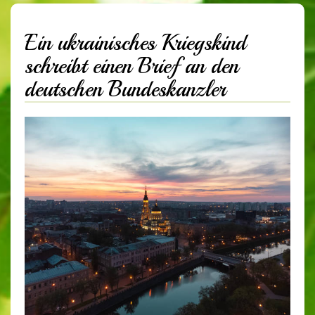
Ein ukrainisches Kriegskind
schreibt einen Brief an den
deutschen Bundeskanzler