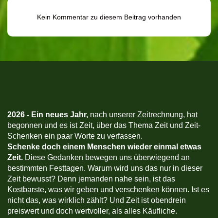
Kein Kommentar zu diesem Beitrag vorhanden
2026 -
Ein neues Jahr,
nach unserer Zeitrechnung, hat
begonnen und es ist Zeit, über das Thema Zeit und Zeit-
Schenken ein paar Worte zu verfassen.
Schenke doch einem Menschen wieder einmal etwas
Zeit.
Diese Gedanken bewegen uns überwiegend an
bestimmten Festtagen. Warum wird uns das nur in dieser
Zeit bewusst? Denn jemanden nahe sein, ist das
Kostbarste, was wir geben und verschenken können. Ist es
nicht das, was wirklich zählt? Und Zeit ist obendrein
preiswert und doch wertvoller, als alles Käufliche.