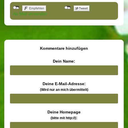
Als Mail versenden
Kommentare hinzufügen
Dein Name:
Deine E-Mail-Adresse:
(Wird nur an mich übermittelt)
Deine Homepage
:
(bitte mit http://)