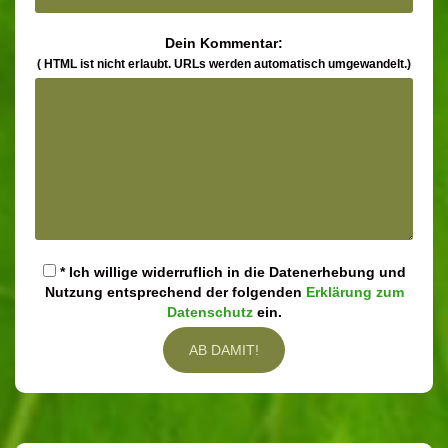
Dein Kommentar:
( HTML ist
nicht
erlaubt. URLs werden automatisch umgewandelt.)
* Ich willige widerruflich in die Datenerhebung und
Nutzung entsprechend der folgenden
Erklärung zum
Datenschutz
ein.