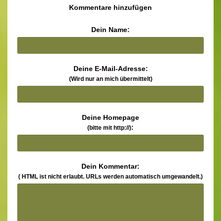
Kommentare hinzufügen
Dein Name:
Deine E-Mail-Adresse:
(Wird nur an mich übermittelt)
Deine Homepage
:
(bitte mit http://)
Dein Kommentar:
( HTML ist
nicht
erlaubt. URLs werden automatisch umgewandelt.)