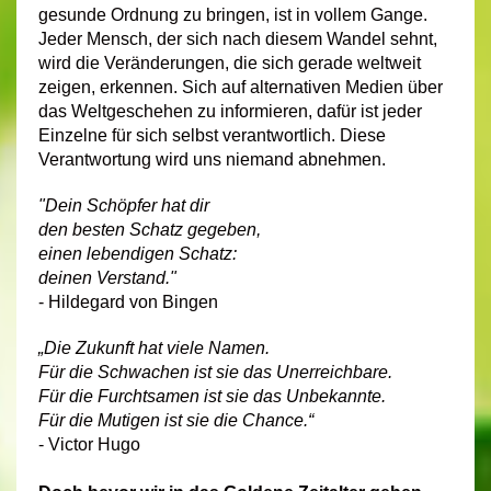
gesunde Ordnung zu bringen, ist in vollem Gange.
Jeder Mensch, der sich nach diesem Wandel sehnt,
wird die Veränderungen, die sich gerade weltweit
zeigen, erkennen. Sich auf alternativen Medien über
das Weltgeschehen zu informieren, dafür ist jeder
Einzelne für sich selbst verantwortlich. Diese
Verantwortung wird uns niemand abnehmen.
"Dein Schöpfer hat dir
den besten Schatz gegeben,
einen lebendigen Schatz:
deinen Verstand."
- Hildegard von Bingen
„Die Zukunft hat viele Namen.
Für die Schwachen ist sie das Unerreichbare.
Für die Furchtsamen ist sie das Unbekannte.
Für die Mutigen ist sie die Chance.“
- Victor Hugo