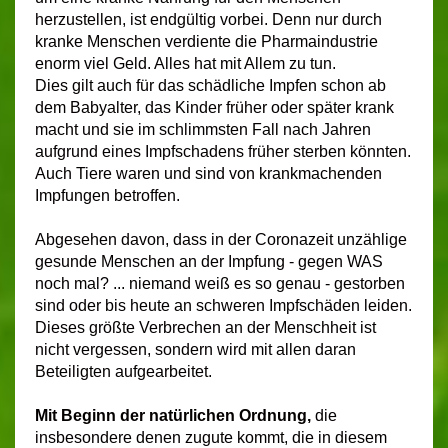
herzustellen, ist endgültig vorbei. Denn nur durch
kranke Menschen verdiente die Pharmaindustrie
enorm viel Geld. Alles hat mit Allem zu tun.
Dies gilt auch für das schädliche Impfen schon ab
dem Babyalter, das Kinder früher oder später krank
macht und sie im schlimmsten Fall nach Jahren
aufgrund eines Impfschadens früher sterben könnten.
Auch Tiere waren und sind von krankmachenden
Impfungen betroffen.
Abgesehen davon, dass in der Coronazeit unzählige
gesunde Menschen an der Impfung - gegen WAS
noch mal? ... niemand weiß es so genau - gestorben
sind oder bis heute an schweren Impfschäden leiden.
Dieses größte Verbrechen an der Menschheit ist
nicht vergessen, sondern wird mit allen daran
Beteiligten aufgearbeitet.
Mit Beginn der
natürlichen Ordnung
,
die
insbesondere denen zugute kommt, die in diesem