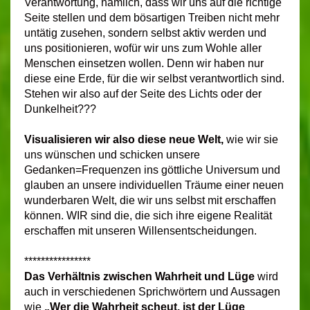
Verantwortung, nämlich, dass wir uns auf die richtige
Seite stellen und dem bösartigen Treiben nicht mehr
untätig zusehen, sondern selbst aktiv werden und
uns positionieren, wofür wir uns zum Wohle aller
Menschen einsetzen wollen. Denn wir haben nur
diese eine Erde, für die wir selbst verantwortlich sind.
Stehen wir also auf der Seite des Lichts oder der
Dunkelheit???
Visualisieren wir also diese neue Welt,
wie wir sie
uns wünschen und schicken unsere
Gedanken=Frequenzen ins göttliche Universum und
glauben an unsere individuellen Träume einer neuen
wunderbaren Welt, die wir uns selbst mit erschaffen
können. WIR sind die, die sich ihre eigene Realität
erschaffen mit unseren Willensentscheidungen.
****************
Das Verhältnis zwischen Wahrheit und Lüge
wird
auch in verschiedenen Sprichwörtern und Aussagen
wie
„Wer die Wahrheit scheut, ist der Lüge