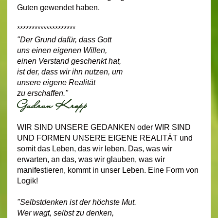
Guten gewendet haben.
********************
"Der Grund dafür, dass Gott
uns einen eigenen Willen,
einen Verstand geschenkt hat,
ist der, dass wir ihn nutzen, um
unsere eigene Realität
zu erschaffen."
WIR SIND UNSERE GEDANKEN oder WIR SIND
UND FORMEN UNSERE EIGENE REALITÄT und
somit das Leben, das wir leben. Das, was wir
erwarten, an das, was wir glauben, was wir
manifestieren, kommt in unser Leben. Eine Form von
Logik!
"Selbstdenken ist der höchste Mut.
Wer wagt, selbst zu denken,