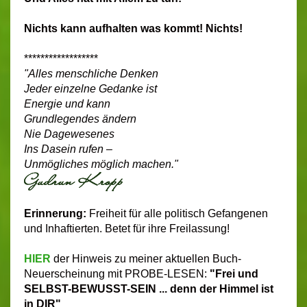
Nichts kann aufhalten was kommt! Nichts!
******************
"Alles menschliche Denken
Jeder einzelne Gedanke ist
Energie und kann
Grundlegendes ändern
Nie Dagewesenes
Ins Dasein rufen –
Unmögliches möglich machen."
Erinnerung:
Freiheit für alle politisch Gefangenen
und Inhaftierten. Betet für ihre Freilassung!
HIER
der Hinweis zu meiner aktuellen Buch-
Neuerscheinung mit PROBE-LESEN:
"Frei und
SELBST-BEWUSST-SEIN ... denn der Himmel ist
in DIR"