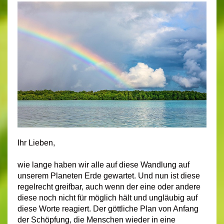
Ihr Lieben,
wie lange haben wir alle auf diese Wandlung auf
unserem Planeten Erde gewartet. Und nun ist diese
regelrecht greifbar, auch wenn der eine oder andere
diese noch nicht für möglich hält und ungläubig auf
diese Worte reagiert. Der göttliche Plan von Anfang
der Schöpfung, die Menschen wieder in eine