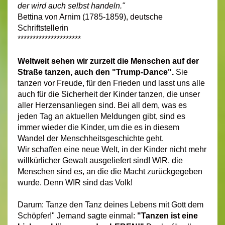
der wird auch selbst handeln."
Bettina von Arnim (1785-1859), deutsche
Schriftstellerin
*********************
Weltweit sehen wir zurzeit die Menschen auf der
Straße tanzen, auch den "Trump-Dance".
Sie
tanzen vor Freude, für den Frieden und lasst uns alle
auch für die Sicherheit der Kinder tanzen, die unser
aller Herzensanliegen sind. Bei all dem, was es
jeden Tag an aktuellen Meldungen gibt, sind es
immer wieder die Kinder, um die es in diesem
Wandel der Menschheitsgeschichte geht.
Wir schaffen eine neue Welt, in der Kinder nicht mehr
willkürlicher Gewalt ausgeliefert sind! WIR, die
Menschen sind es, an die die Macht zurückgegeben
wurde. Denn WIR sind das Volk!
Darum: Tanze den Tanz deines Lebens mit Gott dem
Schöpfer!" Jemand sagte einmal:
"Tanzen ist eine