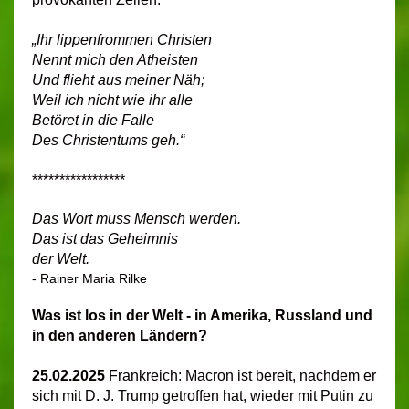
„Ihr lippenfrommen Christen
Nennt mich den Atheisten
Und flieht aus meiner Näh;
Weil ich nicht wie ihr alle
Betöret in die Falle
Des Christentums geh.“
*****************
Das Wort muss Mensch werden.
Das ist das Geheimnis
der Welt.
- Rainer Maria Rilke
Was ist los in der Welt - in Amerika, Russland und
in den anderen Ländern?
25.02.2025
Frankreich:
Macron ist bereit, nachdem er
sich mit D. J. Trump getroffen hat, wieder mit Putin zu