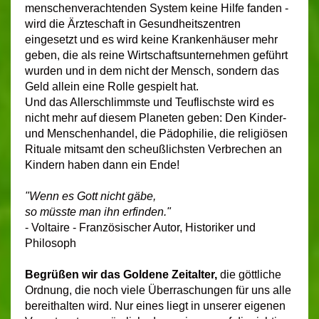
menschenverachtenden System keine Hilfe fanden -
wird die Ärzteschaft in Gesundheitszentren
eingesetzt und es wird keine Krankenhäuser mehr
geben, die als reine Wirtschaftsunternehmen geführt
wurden und in dem nicht der Mensch, sondern das
Geld allein eine Rolle gespielt hat.
Und das Allerschlimmste und Teuflischste wird es
nicht mehr auf diesem Planeten geben: Den Kinder-
und Menschenhandel, die Pädophilie, die religiösen
Rituale mitsamt den scheußlichsten Verbrechen an
Kindern haben dann ein Ende!
"Wenn es Gott nicht gäbe,
so müsste man ihn erfinden."
- Voltaire - Französischer Autor, Historiker und
Philosoph
Begrüßen wir das Goldene Zeitalter,
die göttliche
Ordnung, die noch viele Überraschungen für uns alle
bereithalten wird. Nur eines liegt in unserer eigenen