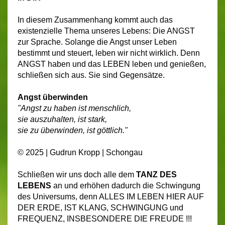
In diesem Zusammenhang kommt auch das
existenzielle Thema unseres Lebens: Die ANGST
zur Sprache. Solange die Angst unser Leben
bestimmt und steuert, leben wir nicht wirklich. Denn
ANGST haben und das LEBEN leben und genießen,
schließen sich aus. Sie sind Gegensätze.
Angst überwinden
"Angst zu haben ist menschlich,
sie auszuhalten, ist stark,
sie zu überwinden, ist göttlich."
© 2025 | Gudrun Kropp | Schongau
Schließen wir uns doch alle dem
TANZ DES
LEBENS
an und erhöhen dadurch die Schwingung
des Universums, denn ALLES IM LEBEN HIER AUF
DER ERDE, IST KLANG, SCHWINGUNG und
FREQUENZ, INSBESONDERE DIE FREUDE !!!