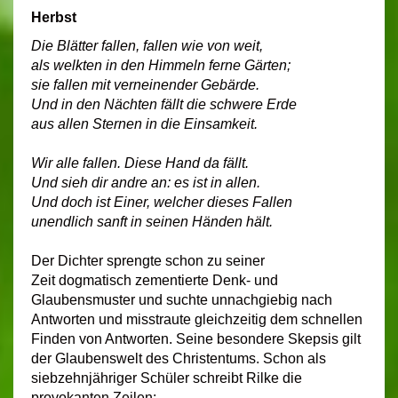
Herbst
Die Blätter fallen, fallen wie von weit,
als welkten in den Himmeln ferne Gärten;
sie fallen mit verneinender Gebärde.
Und in den Nächten fällt die schwere Erde
aus allen Sternen in die Einsamkeit.
Wir alle fallen. Diese Hand da fällt.
Und sieh dir andre an: es ist in allen.
Und doch ist Einer, welcher dieses Fallen
unendlich sanft in seinen Händen hält.
Der Dichter sprengte schon zu seiner
Zeit dogmatisch zementierte Denk- und
Glaubensmuster und suchte unnachgiebig nach
Antworten und misstraute gleichzeitig dem schnellen
Finden von Antworten. Seine besondere Skepsis gilt
der Glaubenswelt des Christentums. Schon als
siebzehnjähriger Schüler schreibt Rilke die
provokanten Zeilen: