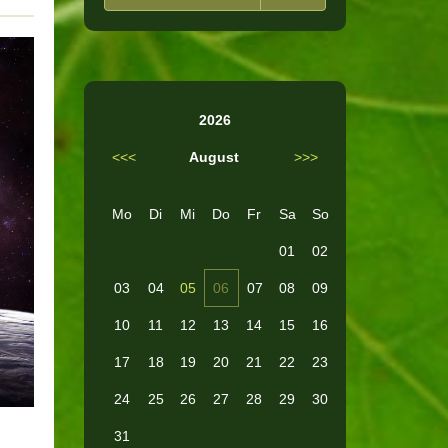
2026
<<<
August
>>>
Mo
Di
Mi
Do
Fr
Sa
So
01
02
03
04
05
06
07
08
09
10
11
12
13
14
15
16
17
18
19
20
21
22
23
24
25
26
27
28
29
30
31