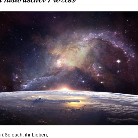
grüße euch, ihr Lieben,