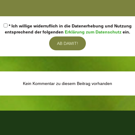
* Ich willige widerruflich in die Datenerhebung und Nutzung
entsprechend der folgenden
Erklärung zum Datenschutz
ein.
Kein Kommentar zu diesem Beitrag vorhanden