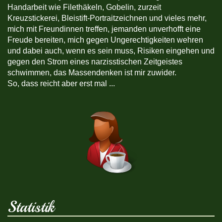
Handarbeit wie Filethäkeln, Gobelin, zurzeit
Kreuzstickerei, Bleistift-Portraitzeichnen und vieles mehr,
mich mit Freundinnen treffen, jemanden unverhofft eine
Freude bereiten, mich gegen Ungerechtigkeiten wehren
und dabei auch, wenn es sein muss, Risiken eingehen und
gegen den Strom eines narzisstischen Zeitgeistes
schwimmen, das Massendenken ist mir zuwider.
So, dass reicht aber erst mal ...
Statistik