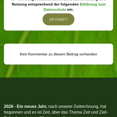
Nutzung entsprechend der folgenden
Erklärung zum
Datenschutz
ein.
Kein Kommentar zu diesem Beitrag vorhanden
2026 -
Ein neues Jahr,
nach unserer Zeitrechnung, hat
begonnen und es ist Zeit, über das Thema Zeit und Zeit-