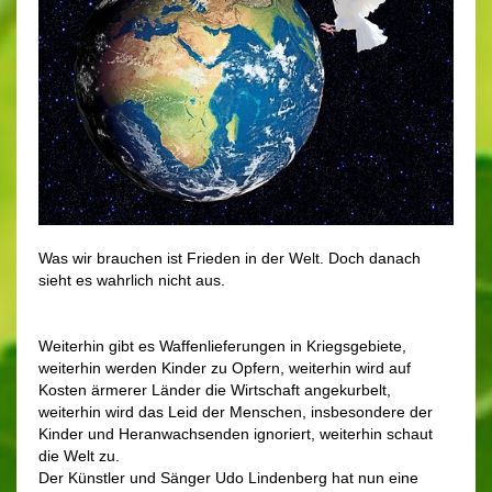
Was wir brauchen ist Frieden in der Welt. Doch danach
sieht es wahrlich nicht aus.
Weiterhin gibt es Waffenlieferungen in Kriegsgebiete,
weiterhin werden Kinder zu Opfern, weiterhin wird auf
Kosten ärmerer Länder die Wirtschaft angekurbelt,
weiterhin wird das Leid der Menschen, insbesondere der
Kinder und Heranwachsenden ignoriert, weiterhin schaut
die Welt zu.
Der Künstler und Sänger Udo Lindenberg hat nun eine