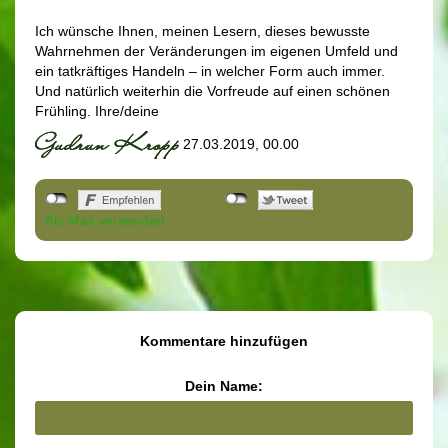
Ich wünsche Ihnen, meinen Lesern, dieses bewusste
Wahrnehmen der Veränderungen im eigenen Umfeld und
ein tatkräftiges Handeln – in welcher Form auch immer.
Und natürlich weiterhin die Vorfreude auf einen schönen
Frühling. Ihre/deine
27.03.2019, 00.00
Als Mail versenden
Kommentare hinzufügen
Dein Name: