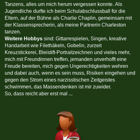
Tanzens, alles um mich herum vergessen konnte. Als
Jugendliche durfte ich beim Schulabschlussball für die
Eltern, auf der Bühne als Charlie Chaplin, gemeinsam mit
der Klassensprecherin, als meine Partnerin Charleston
tanzen.
Weitere Hobbys
sind: Gittarrespielen, Singen, kreative
Handarbeit wie Filethäkeln, Gobelin, zurzeit
Kreuzstickerei, Bleistift-Portraitzeichnen und vieles mehr,
mich mit Freundinnen treffen, jemanden unverhofft eine
Freude bereiten, mich gegen Ungerechtigkeiten wehren
und dabei auch, wenn es sein muss, Risiken eingehen und
gegen den Strom eines narzisstischen Zeitgeistes
schwimmen, das Massendenken ist mir zuwider.
So, dass reicht aber erst mal ...