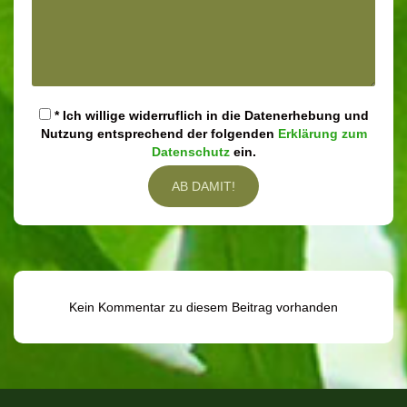
* Ich willige widerruflich in die Datenerhebung und
Nutzung entsprechend der folgenden
Erklärung zum
Datenschutz
ein.
Kein Kommentar zu diesem Beitrag vorhanden