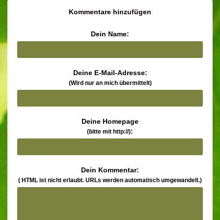
Kommentare hinzufügen
Dein Name:
Deine E-Mail-Adresse:
(Wird nur an mich übermittelt)
Deine Homepage
:
(bitte mit http://)
Dein Kommentar:
( HTML ist
nicht
erlaubt. URLs werden automatisch umgewandelt.)