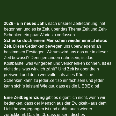
2026 -
Ein neues Jahr,
nach unserer Zeitrechnung, hat
begonnen und es ist Zeit, über das Thema Zeit und Zeit-
Schenken ein paar Worte zu verfassen.
Schenke doch einem Menschen wieder einmal etwas
Zeit.
Diese Gedanken bewegen uns überwiegend an
bestimmten Festtagen. Warum wird uns das nur in dieser
Zeit bewusst? Denn jemanden nahe sein, ist das
Kostbarste, was wir geben und verschenken können. Ist es
nicht das, was wirklich zählt? Und Zeit ist obendrein
preiswert und doch wertvoller, als alles Käufliche.
Schenken kann zu jeder Zeit so einfach sein und jeder
kann sich`s leisten! Wie gut, dass es die LIEBE gibt!
Eine Zeitbegrenzung
gibt es eigentlich nicht, wenn wir
bedenken, dass der Mensch aus der Ewigkeit - aus dem
Licht hervorgegangen ist und dahin auch wieder
zurückkehrt. Das heißt, dass unser irdisches