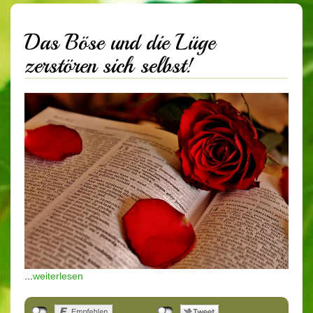
Das Böse und die Lüge
zerstören sich selbst!
...
weiterlesen