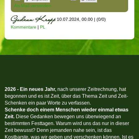
Als Mail versenden
10.07.2024, 00.00
|
(0/0)
Kommentare
|
PL
2026 -
Ein neues Jahr,
nach unserer Zeitrechnung, hat
begonnen und es ist Zeit, über das Thema Zeit und Zeit-
Schenken ein paar Worte zu verfassen.
Schenke doch einem Menschen wieder einmal etwas
Zeit.
Diese Gedanken bewegen uns überwiegend an
bestimmten Festtagen. Warum wird uns das nur in dieser
Zeit bewusst? Denn jemanden nahe sein, ist das
Kostbarste, was wir geben und verschenken können. Ist es