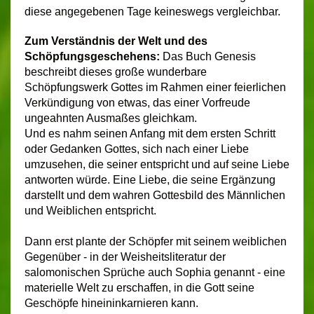
diese angegebenen Tage keineswegs vergleichbar.
Zum Verständnis
der Welt und des
Schöpfungsgeschehens:
Das Buch Genesis
beschreibt dieses große wunderbare
Schöpfungswerk Gottes im Rahmen einer feierlichen
Verkündigung von etwas, das einer Vorfreude
ungeahnten Ausmaßes gleichkam.
Und es nahm seinen Anfang mit dem ersten Schritt
oder Gedanken Gottes, sich nach einer Liebe
umzusehen, die seiner entspricht und auf seine Liebe
antworten würde. Eine Liebe, die seine Ergänzung
darstellt und dem wahren Gottesbild des Männlichen
und Weiblichen entspricht.
Dann erst plante der Schöpfer mit seinem weiblichen
Gegenüber - in der Weisheitsliteratur der
salomonischen Sprüche auch Sophia genannt - eine
materielle Welt zu erschaffen, in die Gott seine
Geschöpfe hineininkarnieren kann.