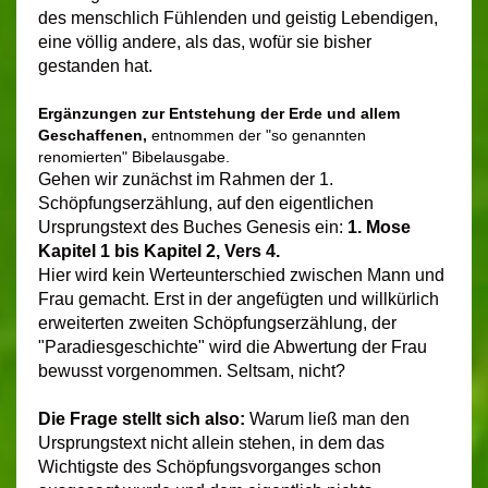
des menschlich Fühlenden und geistig Lebendigen,
eine völlig andere, als das, wofür sie bisher
gestanden hat.
Ergänzungen zur Entstehung der Erde und allem
Geschaffenen,
entnommen der "so genannten
renomierten" Bibelausgabe.
Gehen wir zunächst im Rahmen der 1.
Schöpfungserzählung, auf den eigentlichen
Ursprungstext des Buches Genesis ein:
1. Mose
Kapitel 1 bis Kapitel 2, Vers 4.
Hier wird kein Werteunterschied zwischen Mann und
Frau gemacht. Erst in der angefügten und willkürlich
erweiterten zweiten Schöpfungserzählung, der
"Paradiesgeschichte" wird die Abwertung der Frau
bewusst vorgenommen. Seltsam, nicht?
Die Frage
stellt sich also:
Warum ließ man den
Ursprungstext nicht allein stehen, in dem das
Wichtigste des Schöpfungsvorganges schon