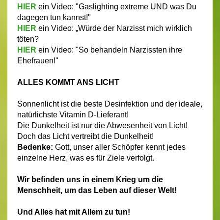
HIER
ein Video: "Gaslighting extreme UND was Du
dagegen tun kannst!"
HIER
ein Video: „Würde der Narzisst mich wirklich
töten?
HIER
ein Video: "So behandeln Narzissten ihre
Ehefrauen!"
ALLES KOMMT ANS LICHT
Sonnenlicht ist die beste Desinfektion und der ideale,
natürlichste Vitamin D-Lieferant!
Die Dunkelheit ist nur die Abwesenheit von Licht!
Doch das Licht vertreibt die Dunkelheit!
Bedenke:
Gott, unser aller Schöpfer kennt jedes
einzelne Herz, was es für Ziele verfolgt.
Wir befinden uns in einem Krieg um die
Menschheit, um das Leben auf dieser Welt!
Und Alles hat mit Allem zu tun!