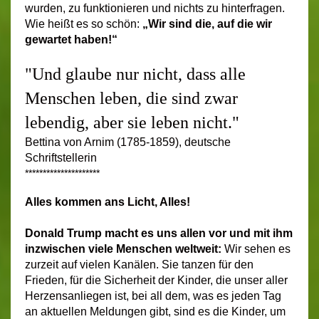
wurden, zu funktionieren und nichts zu hinterfragen.
Wie heißt es so schön:
„Wir sind die, auf die wir
gewartet haben!“
"Und glaube nur nicht, dass alle
Menschen leben, die sind zwar
lebendig, aber sie leben nicht."
Bettina von Arnim (1785-1859), deutsche
Schriftstellerin
*********************
Alles kommen ans Licht, Alles!
Donald Trump macht es uns allen vor und mit ihm
inzwischen viele Menschen weltweit
:
Wir sehen es
zurzeit auf vielen Kanälen. Sie tanzen für den
Frieden, für die Sicherheit der Kinder, die unser aller
Herzensanliegen ist, bei all dem, was es jeden Tag
an aktuellen Meldungen gibt, sind es die Kinder, um