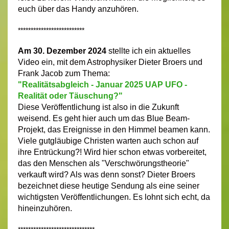
euch über das Handy anzuhören.
**************************
Am 30. Dezember 2024
stellte ich ein aktuelles
Video ein, mit dem Astrophysiker Dieter Broers und
Frank Jacob zum Thema:
"Realitätsabgleich - Januar 2025 UAP UFO -
Realität oder Täuschung?"
Diese Veröffentlichung ist also in die Zukunft
weisend. Es geht hier auch um das Blue Beam-
Projekt, das Ereignisse in den Himmel beamen kann.
Viele gutgläubige Christen warten auch schon auf
ihre Entrückung?! Wird hier schon etwas vorbereitet,
das den Menschen als "Verschwörungstheorie"
verkauft wird? Als was denn sonst? Dieter Broers
bezeichnet diese heutige Sendung als eine seiner
wichtigsten Veröffentlichungen. Es lohnt sich echt, da
hineinzuhören.