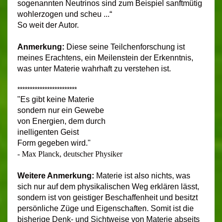
sogenannten Neutrinos sind zum Beispiel sanftmütig
wohlerzogen und scheu ...“
So weit der Autor.
Anmerkung:
Diese seine Teilchenforschung ist
meines Erachtens, ein Meilenstein der Erkenntnis,
was unter Materie wahrhaft zu verstehen ist.
************************
"Es gibt keine Materie
sondern nur ein Gewebe
von Energien, dem durch
inelligenten Geist
Form gegeben wird."
- Max Planck, deutscher Physiker
Weitere Anmerkung:
Materie ist also nichts, was
sich nur auf dem physikalischen Weg erklären lässt,
sondern ist von geistiger Beschaffenheit und besitzt
persönliche Züge und Eigenschaften. Somit ist die
bisherige Denk- und Sichtweise von Materie abseits