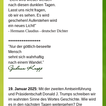
nach diesen dunklen Tagen.
Lasst uns nicht fragen,
ob wir es sehen. Es wird
geschehen! Auferstehen wird
ein neues Licht!"
- Hermann Claudius - deutscher Dichter
*****************
"Nur der göttlich-beseelte
Mensch
sehnt sich wahrhaftig
nach einem Wandel."
*****************************
19. Januar 2025:
Mit der zweiten Amtseinführung
und Präsidentschaft Donald J. Trumps schreiben wir
im wahrsten Sinne des Wortes Geschichte. Wie wird
es in den nächsten Tagen weitergehen? Die