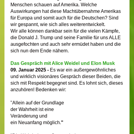
Menschen schauen auf Amerika. Welche
Auswirkungen hat diese Machtübernahme Amerikas
für Europa und somit auch für die Deutschen? Sind
wir gespannt, wie sich alles weiterentwickelt.
Wir alle können dankbar sein für die vielen Kämpfe,
die Donald J. Trump und seine Familie für uns ALLE
ausgefochten und auch sehr ermüdet haben und die
sich nun dem Ende nähern.
Das Gespräch mit Alice Weidel und Elon Musk
09. Januar 2025 -
Es war ein außergewöhnliches
und wirklich visionäres Gespräch dieser Beiden, die
sich mit Respekt begegnet sind. Es lohnt sich, dieses
anzuhören!
Bedenken wir:
"Allein auf der Grundlage
der Wahrheit ist eine
Veränderung und
ein Neuanfang möglich.
"