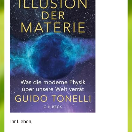
Ihr Lieben,