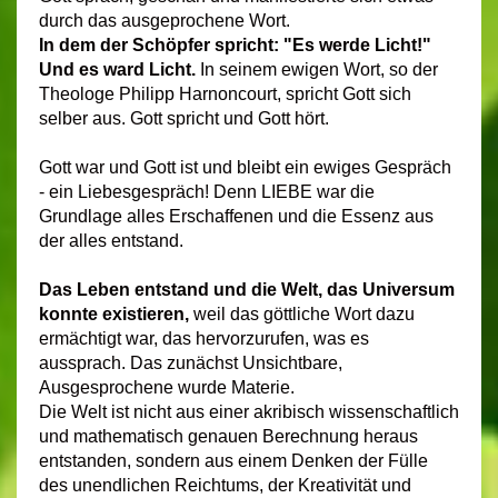
durch das ausgeprochene Wort.
In dem der Schöpfer spricht: "Es werde Licht!"
Und es ward Licht.
In seinem ewigen Wort, so der
Theologe Philipp Harnoncourt, spricht Gott sich
selber aus. Gott spricht und Gott hört.
Gott war und Gott ist und bleibt ein ewiges Gespräch
- ein Liebesgespräch! Denn LIEBE war die
Grundlage alles Erschaffenen und die Essenz aus
der alles entstand.
Das Leben entstand und die Welt, das Universum
konnte existieren,
weil das göttliche Wort dazu
ermächtigt war, das hervorzurufen, was es
aussprach. Das zunächst Unsichtbare,
Ausgesprochene wurde Materie.
Die Welt ist nicht aus einer akribisch wissenschaftlich
und mathematisch genauen Berechnung heraus
entstanden, sondern aus einem Denken der Fülle
des unendlichen Reichtums, der Kreativität und