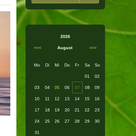
2026
<<<
August
>>>
Mo
Di
Mi
Do
Fr
Sa
So
01
02
03
04
05
06
07
08
09
10
11
12
13
14
15
16
17
18
19
20
21
22
23
24
25
26
27
28
29
30
31