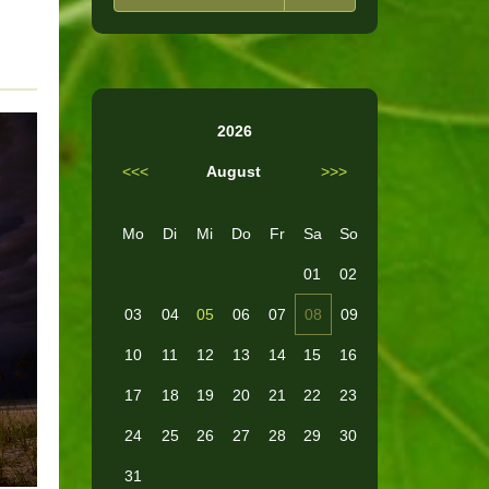
2026
<<<
August
>>>
Mo
Di
Mi
Do
Fr
Sa
So
01
02
03
04
05
06
07
08
09
10
11
12
13
14
15
16
17
18
19
20
21
22
23
24
25
26
27
28
29
30
31