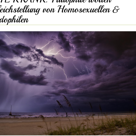
eichstellung von Homosexuellen &
dophilen