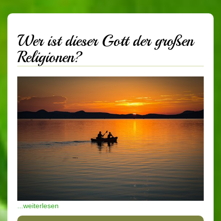
Wer ist dieser Gott der großen
Religionen?
...weiterlesen