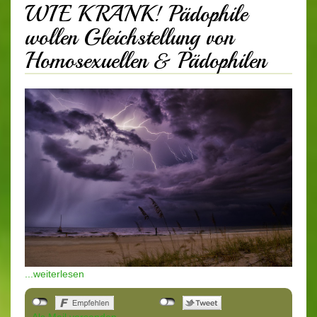
WIE KRANK! Pädophile
wollen Gleichstellung von
Homosexuellen & Pädophilen
...weiterlesen