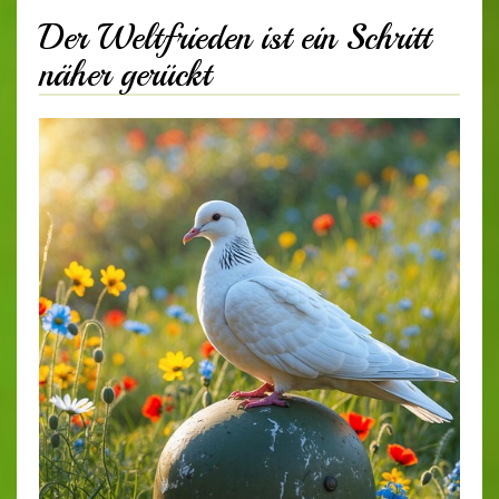
Der Weltfrieden ist ein Schritt
näher gerückt