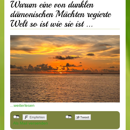
Warum eine von dunklen
dämonischen Mächten regierte
Welt so ist wie sie ist ...
...weiterlesen
Als Mail versenden